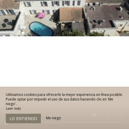
Utilizamos cookies para ofrecerle la mejor experiencia en línea posible.
Puede optar por impedir el uso de sus datos haciendo clic en 'Me
niego'.
Leer más
Me niego
LO ENTIENDO