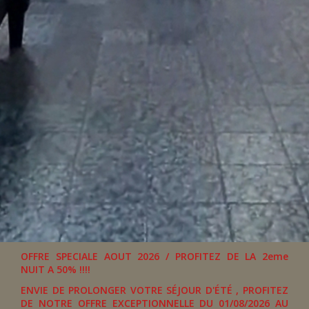
OFFRE SPECIALE AOUT 2026 / PROFITEZ DE LA 2eme
NUIT A 50% !!!!
ENVIE DE PROLONGER VOTRE SÉJOUR D'ÉTÉ , PROFITEZ
DE NOTRE OFFRE EXCEPTIONNELLE DU 01/08/2026 AU