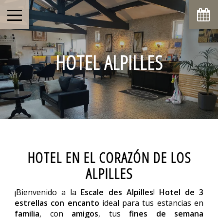
HOTEL ALPILLES
HOTEL EN EL CORAZÓN DE LOS
ALPILLES
¡Bienvenido a la
Escale des Alpilles
!
Hotel de 3
estrellas con encanto
ideal para tus estancias en
familia
, con
amigos
, tus
fines de semana