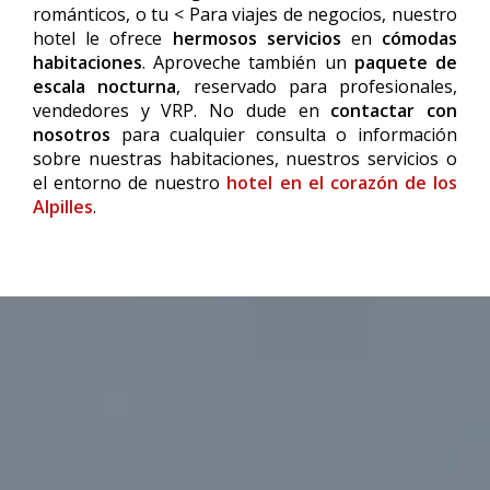
románticos, o tu < Para viajes de negocios, nuestro
hotel le ofrece
hermosos servicios
en
cómodas
habitaciones
. Aproveche también un
paquete de
escala nocturna
, reservado para profesionales,
vendedores y VRP. No dude en
contactar con
nosotros
para cualquier consulta o información
sobre nuestras habitaciones, nuestros servicios o
el entorno de nuestro
hotel en el corazón de los
Alpilles
.