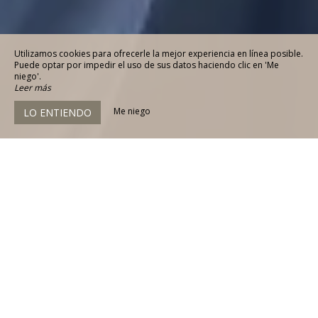
Utilizamos cookies para ofrecerle la mejor experiencia en línea posible.
Puede optar por impedir el uso de sus datos haciendo clic en 'Me
niego'.
Leer más
Me niego
LO ENTIENDO