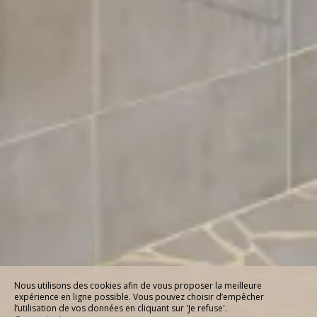
Nous utilisons des cookies afin de vous proposer la meilleure
expérience en ligne possible. Vous pouvez choisir d’empêcher
l’utilisation de vos données en cliquant sur 'Je refuse'.