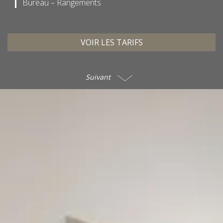
Bureau – Rangements
VOIR LES TARIFS
Suivant