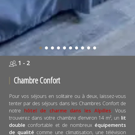
1 - 2
Chambre Confort
Pour vos séjours en solitaire ou à deux, laissez-vous
tenter par des séjours dans les Chambres Confort de
notre
hôtel de charme dans les Alpilles
. Vous
trouverez dans votre chambre d’environ 14 m², un
lit
double
confortable et de nombreux
équipements
de qualité
comme une climatisation, une télévision