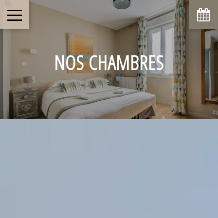
NOS CHAMBRES