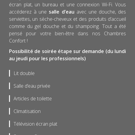
écran plat, un bureau et une connexion Wi-Fi. Vous
accéderez à une
salle d’eau
avec une douche, des
serviettes, un sèche-cheveux et des produits d’accueil
comme du gel douche et du shampoing. Tout a été
pensé pour votre bien-être dans nos Chambres
Confort !
Possibilité de soirée étape sur demande (du lundi
au jeudi pour les professionnels)
Lit double
Salle d’eau privée
Articles de toilette
Climatisation
Télévision écran plat